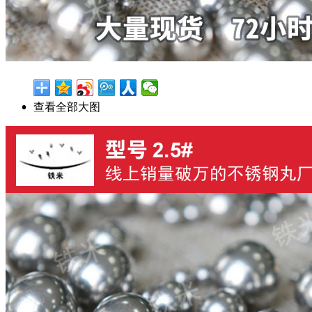
查看全部大图