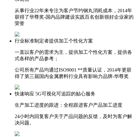
从事行业22年来专注为客户节约钢丸消耗成本，2014年
获得了华尊奖-国内品牌建设实践百名创新很好企业家的
荣誉
行业标准制定者
提供加工个性化方案
一直以客户的需求为主，提供加工个性化方案，提供各
式各样的产品参考；
公司所有产品均通过ISO9001 **质量认证，2014年更获
得了第三届国内金属磨料行业具有影响力品牌-华尊奖
快速响应
5G可视化可追踪的贴心服务
生产加工进度的跟进：全程跟进客户产品加工进度
24小时内回复客户关于产品问题的反馈，及时为客户解
决问题。