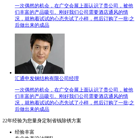
一次偶然的机会，在广交会展上面认识了贵公司，被他
们丰富的产品吸引。刚好我们公司需要酒店通风的情
况，就抱着试试的心态先试了小样，然后订购了一批;之
后做出来的成品
汇通申发钢结构有限公司经理
一次偶然的机会，在广交会展上面认识了贵公司，被他
们丰富的产品吸引。刚好我们公司需要酒店通风的情
况，就抱着试试的心态先试了小样，然后订购了一批;之
后做出来的成品
22年经验为您量身定制省钱除锈方案
经验丰富