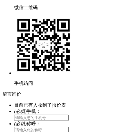
微信二维码
手机访问
留言询价
目前已有
人收到了报价表
(必填)
手机：
(必填)
称呼：