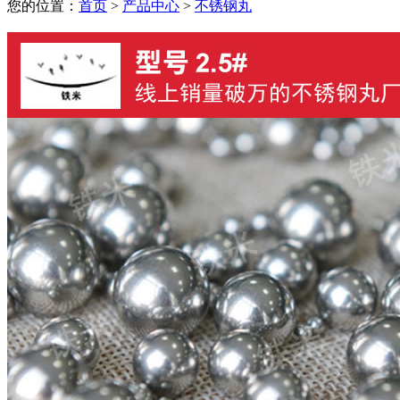
您的位置：
首页
>
产品中心
>
不锈钢丸