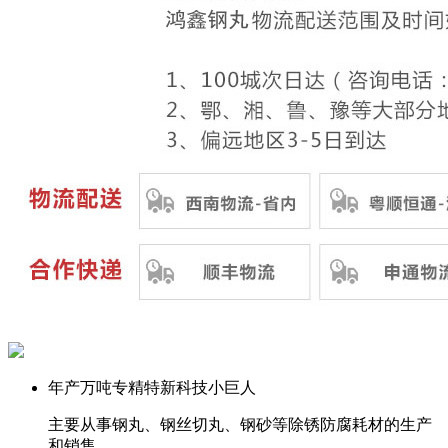
年产万吨
专精特新科技小巨人
主要从事钢丸、钢丝切丸、钢砂等除锈防腐耗材的生产
和销售