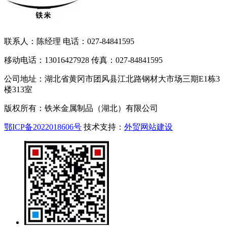
联系人：陈经理 电话：027-84841595
移动电话：13016427928 传真：027-84841595
公司地址：湖北省黄冈市团风县江北路钢材大市场三期E1栋3
楼313室
版权所有：铁米金属制品（湖北）有限公司
鄂ICP备2022018606号
技术支持：
外贸网站建设