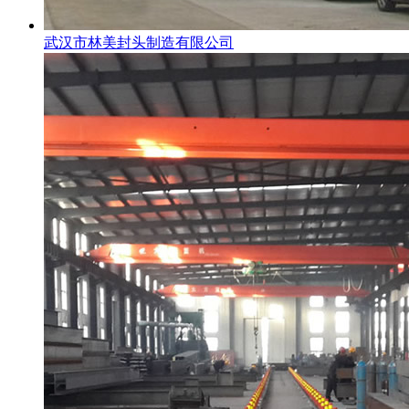
武汉市林美封头制造有限公司