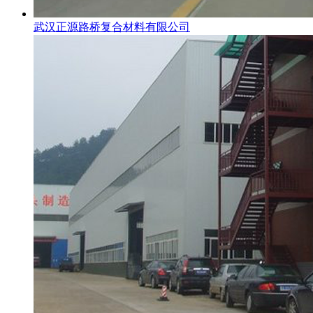
武汉正源路桥复合材料有限公司