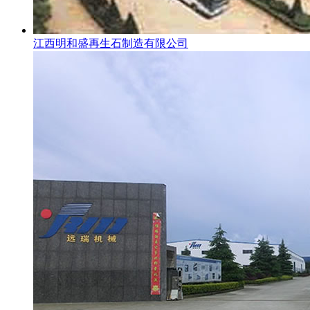
江西明和盛再生石制造有限公司