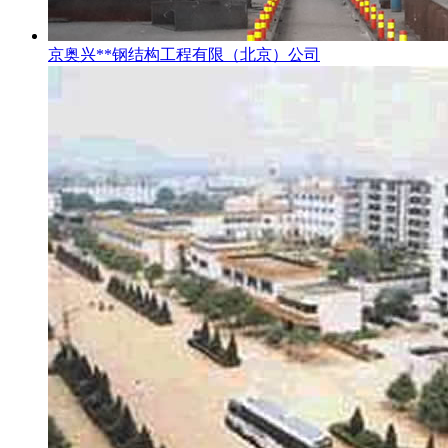
京奥兴**钢结构工程有限（北京）公司