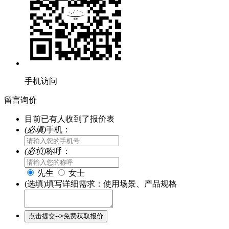
手机访问
留言询价
目前已有
人收到了报价表
(必填)
手机：
(必填)
称呼：
先生
女士
(选填)填写详细需求：使用场景、产品规格