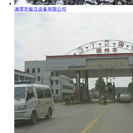
湘潭市银汉设备有限公司