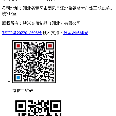
公司地址：湖北省黄冈市团风县江北路钢材大市场三期E1栋3
楼313室
版权所有：铁米金属制品（湖北）有限公司
鄂ICP备2022018606号
技术支持：
外贸网站建设
微信二维码