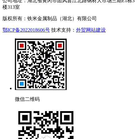
公司地址：湖北省黄冈市团风县江北路钢材大市场三期E1栋3
楼313室
版权所有：铁米金属制品（湖北）有限公司
鄂ICP备2022018606号
技术支持：
外贸网站建设
微信二维码