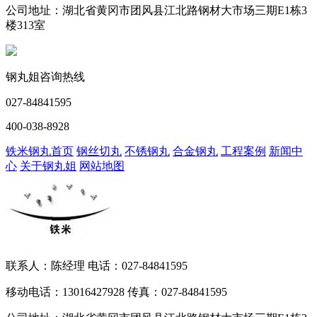
公司地址：湖北省黄冈市团风县江北路钢材大市场三期E1栋3
楼313室
钢丸姐咨询热线
027-84841595
400-038-8928
铁米钢丸首页
钢丝切丸
不锈钢丸
合金钢丸
工程案例
新闻中
心
关于钢丸姐
网站地图
联系人：陈经理 电话：027-84841595
移动电话：13016427928 传真：027-84841595