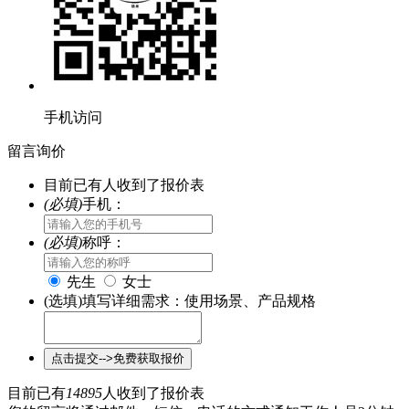
手机访问
留言询价
目前已有
人收到了报价表
(必填)
手机：
(必填)
称呼：
先生
女士
(选填)填写详细需求：使用场景、产品规格
目前已有
14895
人收到了报价表