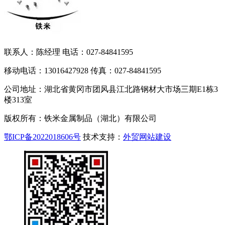
联系人：陈经理 电话：027-84841595
移动电话：13016427928 传真：027-84841595
公司地址：湖北省黄冈市团风县江北路钢材大市场三期E1栋3
楼313室
版权所有：铁米金属制品（湖北）有限公司
鄂ICP备2022018606号
技术支持：
外贸网站建设