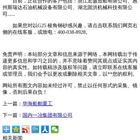
目前，正在合作的客户包括：浙江宏盛造船有限公司、惠
州斯瑞达石油机械设备有限公司、湖北固洪机械科技有限公
司......
如果您对以G25 棱角钢砂感兴趣，请点击联系我们网页右
侧的在线客服，或致电：400-038-8928。
免责声明：本站部分文章和信息来源于网络，本网转载出于传
递更多信息和学习之目的，并不意味着赞同其观点或证实其内
容的真实性。如转载稿涉及版权等问题，请立即联系在线客服
或管理员，我们会予以更改或删除相关文章，以**您的权利。
网站所有图文内容如未经过许可，禁止以任何形式的采集、镜
像，否则后果自负！
上一篇：
华海船舶重工
下一篇：
国内一冶集团有限公司
相关新闻