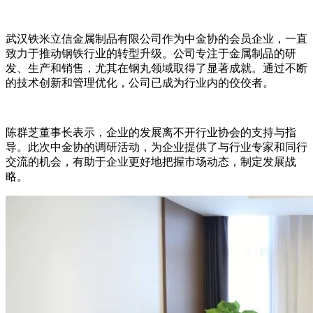
武汉铁米立信金属制品有限公司作为中金协的会员企业，一直
致力于推动钢铁行业的转型升级。公司专注于金属制品的研
发、生产和销售，尤其在钢丸领域取得了显著成就。通过不断
的技术创新和管理优化，公司已成为行业内的佼佼者。
陈群芝董事长表示，企业的发展离不开行业协会的支持与指
导。此次中金协的调研活动，为企业提供了与行业专家和同行
交流的机会，有助于企业更好地把握市场动态，制定发展战
略。