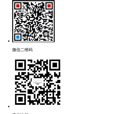
微信二维码