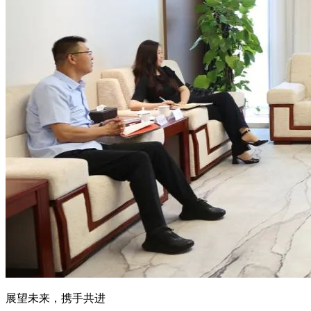
展望未来，携手共进