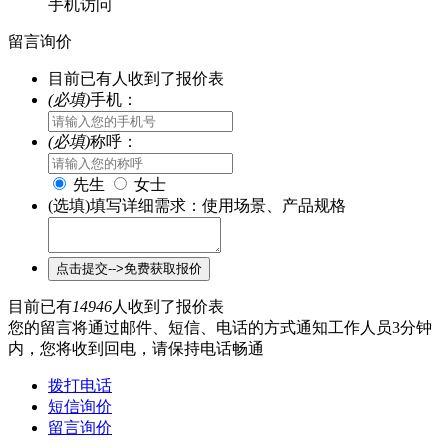
手机访问
留言询价
目前已有
人收到了报价表
(必填)
手机：
(必填)
称呼：
先生
女士
(选填)填写详细需求：使用场景、产品规格
目前已有
14946
人收到了报价表
您的留言将通过邮件、短信、电话的方式通知工作人员3分钟
内，您将收到回电，请保持电话畅通
拨打电话
短信询价
留言询价