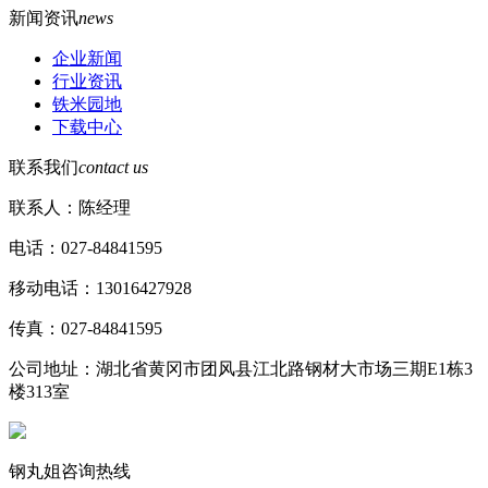
新闻资讯
news
企业新闻
行业资讯
铁米园地
下载中心
联系我们
contact us
联系人：陈经理
电话：027-84841595
移动电话：13016427928
传真：027-84841595
公司地址：湖北省黄冈市团风县江北路钢材大市场三期E1栋3
楼313室
钢丸姐咨询热线