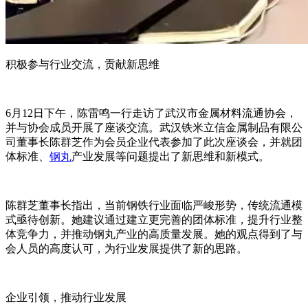
积极参与行业交流，贡献新思维
6月12日下午，陈雷鸣一行走访了武汉市金属材料流通协会，
并与协会成员开展了座谈交流。武汉铁米立信金属制品有限公
司董事长陈群芝作为会员企业代表参加了此次座谈会，并就团
体标准、
钢丸
产业发展等问题提出了新思维和新模式。
陈群芝董事长指出，当前钢铁行业面临严峻形势，传统流通模
式亟待创新。她建议通过建立更完善的团体标准，提升行业整
体竞争力，并推动钢丸产业的高质量发展。
她
的观点得到了与
会人员的高度认可，为行业发展提供了新的思路。
企业引领，推动行业发展