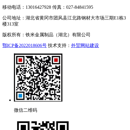
移动电话：13016427928 传真：027-84841595
公司地址：湖北省黄冈市团风县江北路钢材大市场三期E1栋3
楼313室
版权所有：铁米金属制品（湖北）有限公司
鄂ICP备2022018606号
技术支持：
外贸网站建设
微信二维码