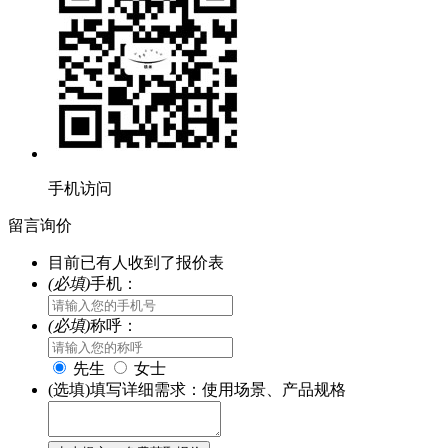
手机访问
留言询价
目前已有
人收到了报价表
(必填)
手机：
(必填)
称呼：
先生
女士
(选填)填写详细需求：使用场景、产品规格