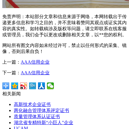
免责声明：本站部分文章和信息来源于网络，本网转载出于传
递更多信息和学习之目的，并不意味着赞同其观点或证实其内
容的真实性。如转载稿涉及版权等问题，请立即联系在线客服
或管理员，我们会予以更改或删除相关文章，以**您的权利。
网站所有图文内容如未经过许可，禁止以任何形式的采集、镜
像，否则后果自负！
上一篇：
AAA信用企业
下一篇：
AAA信用企业
相关新闻
高新技术企业证书
两化融合管理体系评定证书
质量管理体系认证证书
湖北省专精特新“小巨人”企业
UCAM