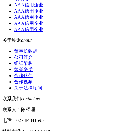
AAA信用企业
AAA信用企业
AAA信用企业
AAA信用企业
AAA信用企业
关于铁米
about
董事长致辞
公司简介
组织架构
荣誉资质
合作伙伴
合作视频
关于法律顾问
联系我们
contact us
联系人：陈经理
电话：027-84841595