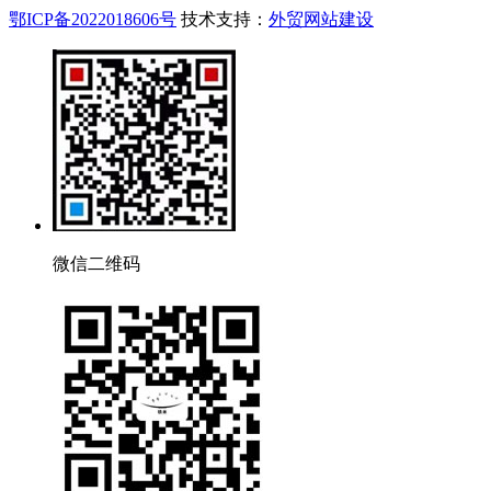
鄂ICP备2022018606号
技术支持：
外贸网站建设
微信二维码