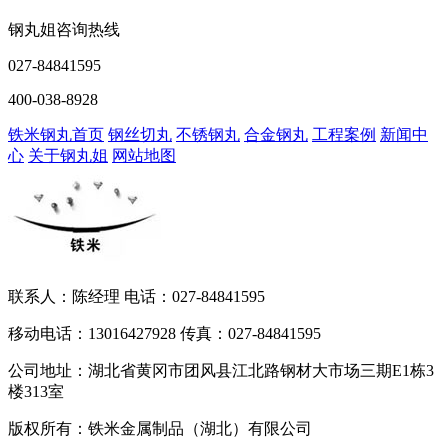
钢丸姐咨询热线
027-84841595
400-038-8928
铁米钢丸首页
钢丝切丸
不锈钢丸
合金钢丸
工程案例
新闻中
心
关于钢丸姐
网站地图
联系人：陈经理 电话：027-84841595
移动电话：13016427928 传真：027-84841595
公司地址：湖北省黄冈市团风县江北路钢材大市场三期E1栋3
楼313室
版权所有：铁米金属制品（湖北）有限公司