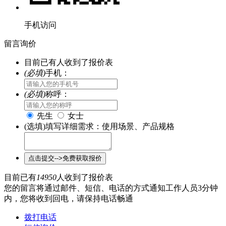
手机访问
留言询价
目前已有
人收到了报价表
(必填)
手机：
(必填)
称呼：
先生
女士
(选填)填写详细需求：使用场景、产品规格
目前已有
14950
人收到了报价表
您的留言将通过邮件、短信、电话的方式通知工作人员3分钟
内，您将收到回电，请保持电话畅通
拨打电话