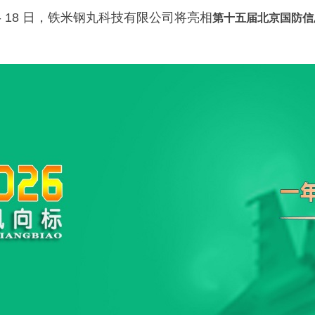
 - 18 日，铁米钢丸科技有限公司将亮相
第十五届北京国防信