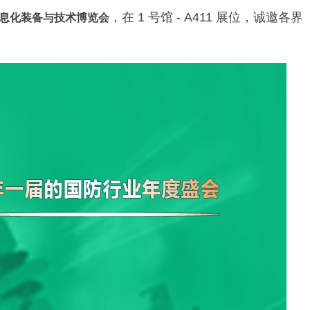
，在 1 号馆 - A411 展位，诚邀各界
息化装备与技术博览会