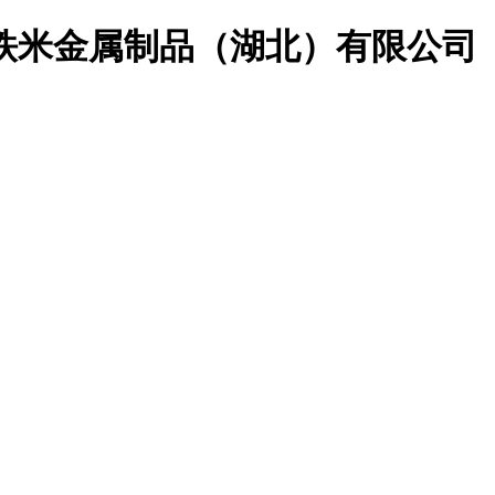
铁米金属制品（湖北）有限公司