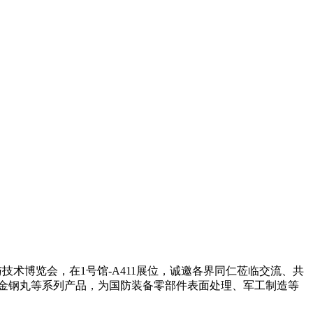
技术博览会，在1号馆-A411展位，诚邀各界同仁莅临交流、共
金钢丸等系列产品，为国防装备零部件表面处理、军工制造等