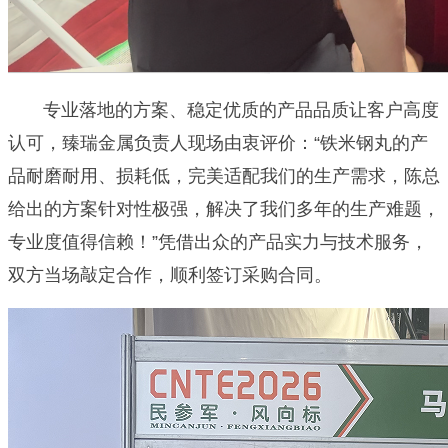
专业落地的方案、稳定优质的产品品质让客户高度
认可，臻瑞金属负责人现场由衷评价：“铁米钢丸的产
品耐磨耐用、损耗低，完美适配我们的生产需求，陈总
给出的方案针对性极强，解决了我们多年的生产难题，
专业度值得信赖！”凭借出众的产品实力与技术服务，
双方当场敲定合作，顺利签订采购合同。