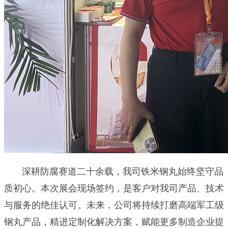
深耕防腐赛道二十余载，我司铁米钢丸始终坚守品
质初心。本次展会现场签约，是客户对我司产品、技术
与服务的绝佳认可。未来，公司将持续打磨高端军工级
钢丸产品，精进定制化解决方案，赋能更多制造企业提