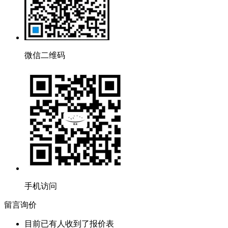
微信二维码
手机访问
留言询价
目前已有
人收到了报价表