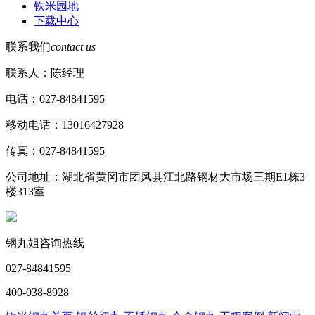
铁米园地
下载中心
联系我们
contact us
联系人：陈经理
电话：027-84841595
移动电话：13016427928
传真：027-84841595
公司地址：湖北省黄冈市团风县江北路钢材大市场三期E1栋3
楼313室
钢丸姐咨询热线
027-84841595
400-038-8928